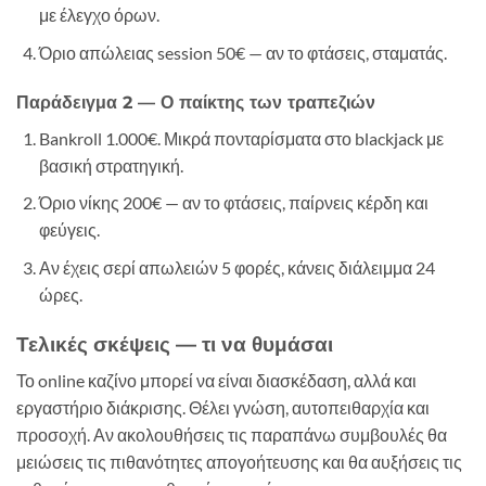
με έλεγχο όρων.
Όριο απώλειας session 50€ — αν το φτάσεις, σταματάς.
Παράδειγμα 2 — Ο παίκτης των τραπεζιών
Bankroll 1.000€. Μικρά πονταρίσματα στο blackjack με
βασική στρατηγική.
Όριο νίκης 200€ — αν το φτάσεις, παίρνεις κέρδη και
φεύγεις.
Αν έχεις σερί απωλειών 5 φορές, κάνεις διάλειμμα 24
ώρες.
Τελικές σκέψεις — τι να θυμάσαι
Το online καζίνο μπορεί να είναι διασκέδαση, αλλά και
εργαστήριο διάκρισης. Θέλει γνώση, αυτοπειθαρχία και
προσοχή. Αν ακολουθήσεις τις παραπάνω συμβουλές θα
μειώσεις τις πιθανότητες απογοήτευσης και θα αυξήσεις τις