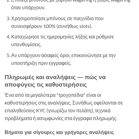
όταν υπάρχουν.
Χρησιμοποίησε μπόνους σε παιχνίδια που
συνεισφέρουν 100% (συνήθως slots).
Καταχώρησε τις ημερομηνίες λήξης και ρύθμισε
υπενθυμίσεις.
Αν υπάρχουν ασαφείς όροι, επικοινώνησε με την
υποστήριξη πριν εγγραφείς.
Πληρωμές και αναλήψεις — πώς να
αποφύγεις τις καθυστερήσεις
Ένα από τα μεγαλύτερα "τροχοπέδια" είναι οι
καθυστερήσεις στις αναλήψεις. Συνήθως οφείλονται σε
επαληθεύσεις KYC (γνωρίζω τον πελάτη), τεχνικά
προβλήματα ή ασυμφωνίες στα έγγραφα πληρωμής.
Βήματα για σίγουρες και γρήγορες αναλήψεις