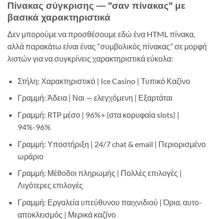
Πίνακας σύγκρισης — "σαν πίνακας" με
βασικά χαρακτηριστικά
Δεν μπορούμε να προσθέσουμε εδώ ένα HTML πίνακα,
αλλά παρακάτω είναι ένας “συμβολικός πίνακας” σε μορφή
λιστών για να συγκρίνεις χαρακτηριστικά εύκολα:
Στήλη: Χαρακτηριστικό | Ice Casino | Τυπικό Καζίνο
Γραμμή: Άδεια | Ναι — ελεγχόμενη | Εξαρτάται
Γραμμή: RTP μέσο | 96%+ (στα κορυφαία slots) |
94%-96%
Γραμμή: Υποστήριξη | 24/7 chat & email | Περιορισμένο
ωράριο
Γραμμή: Μέθοδοι πληρωμής | Πολλές επιλογές |
Λιγότερες επιλογές
Γραμμή: Εργαλεία υπεύθυνου παιχνιδιού | Όρια, αυτο-
αποκλεισμός | Μερικά καζίνο