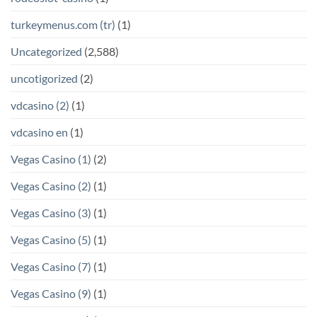
turkeymenus.com (tr)
(1)
Uncategorized
(2,588)
uncotigorized
(2)
vdcasino (2)
(1)
vdcasino en
(1)
Vegas Casino (1)
(2)
Vegas Casino (2)
(1)
Vegas Casino (3)
(1)
Vegas Casino (5)
(1)
Vegas Casino (7)
(1)
Vegas Casino (9)
(1)