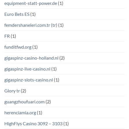
equipment-statt-power.de
(1)
Euro Bets ES
(1)
femdershaneleri.com.tr (tr)
(1)
FR
(1)
funditfwd.org
(1)
gigaspinz-casino-holland.nl
(2)
gigaspinz-live-casino.nl
(1)
gigaspinz-slots-casino.nl
(1)
Glory tr
(2)
guangzhoufuari.com
(2)
herenciamia.org
(1)
HighFlys Casino 3092 – 3103
(1)