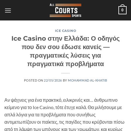
Skip
0
to
content
ICE CASINO
Ice Casino στην Ελλάδα: Ο οδηγός
που δεν σου έδωσε κανείς —
πραγματικές λύσεις για
πραγματικά προβλήματα
POSTED ON
22/05/2026
BY
MOHAMMAD AL-KHATIB
Αν ψάχνεις για ένα πρακτικό, ειλικρινές και… άνθρωπινο
κείμενο για το Ice Casino, τότε έτυχε καλά. Θα μιλήσουμε με
απλά λόγια για τα προβλήματα που συνήθως
αντιμετωπίζουν οι παίκτες, τις παγίδες που κρύβονται πίσω
από τη λάμψη των μπόνους και των χρωμάτων, και κυρίως