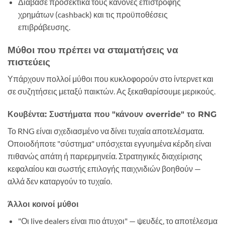
Διάβασε προσεκτικά τους κανόνες επιστροφής
χρημάτων (cashback) και τις προϋποθέσεις
επιβράβευσης.
Μύθοι που πρέπει να σταματήσεις να
πιστεύεις
Υπάρχουν πολλοί μύθοι που κυκλοφορούν στο ίντερνετ και
σε συζητήσεις μεταξύ παικτών. Ας ξεκαθαρίσουμε μερικούς.
Κουβέντα: Συστήματα που "κάνουν override" το RNG
Το RNG είναι σχεδιασμένο να δίνει τυχαία αποτελέσματα.
Οποιοδήποτε "σύστημα" υπόσχεται εγγυημένα κέρδη είναι
πιθανώς απάτη ή παρερμηνεία. Στρατηγικές διαχείρισης
κεφαλαίου και σωστής επιλογής παιχνιδιών βοηθούν —
αλλά δεν καταργούν το τυχαίο.
Άλλοι κοινοί μύθοι
"Οι live dealers είναι πιο άτυχοι" — ψευδές, το αποτέλεσμα