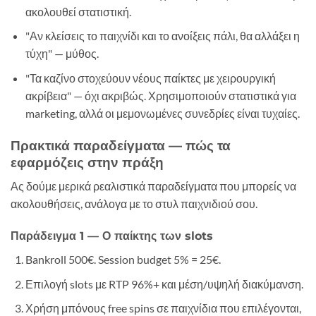
ακολουθεί στατιστική.
"Αν κλείσεις το παιχνίδι και το ανοίξεις πάλι, θα αλλάξει η
τύχη" — μύθος.
"Τα καζίνο στοχεύουν νέους παίκτες με χειρουργική
ακρίβεια" — όχι ακριβώς. Χρησιμοποιούν στατιστικά για
marketing, αλλά οι μεμονωμένες συνεδρίες είναι τυχαίες.
Πρακτικά παραδείγματα — πώς τα
εφαρμόζεις στην πράξη
Ας δούμε μερικά ρεαλιστικά παραδείγματα που μπορείς να
ακολουθήσεις, ανάλογα με το στυλ παιχνιδιού σου.
Παράδειγμα 1 — Ο παίκτης των slots
Bankroll 500€. Session budget 5% = 25€.
Επιλογή slots με RTP 96%+ και μέση/υψηλή διακύμανση.
Χρήση μπόνους free spins σε παιχνίδια που επιλέγονται,