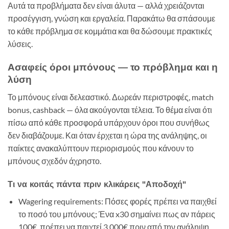
Αυτά τα προβλήματα δεν είναι άλυτα — αλλά χρειάζονται
προσέγγιση, γνώση και εργαλεία. Παρακάτω θα σπάσουμε
το κάθε πρόβλημα σε κομμάτια και θα δώσουμε πρακτικές
λύσεις.
Ασαφείς όροι μπόνους — το πρόβλημα και η
λύση
Το μπόνους είναι δελεαστικό. Δωρεάν περιστροφές, match
bonus, cashback — όλα ακούγονται τέλεια. Το θέμα είναι ότι
πίσω από κάθε προσφορά υπάρχουν όροι που συνήθως
δεν διαβάζουμε. Και όταν έρχεται η ώρα της ανάληψης, οι
παίκτες ανακαλύπτουν περιορισμούς που κάνουν το
μπόνους σχεδόν άχρηστο.
Τι να κοιτάς πάντα πριν κλικάρεις "Αποδοχή"
Wagering requirements: Πόσες φορές πρέπει να παιχθεί
το ποσό του μπόνους; Ένα x30 σημαίνει πως αν πάρεις
100€, πρέπει να παιχτεί 3.000€ πριν από την ανάληψη.