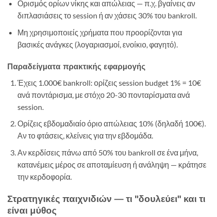
Ορισμός ορίων νίκης και απώλειας — π.χ. βγαίνεις αν
διπλασιάσεις το session ή αν χάσεις 30% του bankroll.
Μη χρησιμοποιείς χρήματα που προορίζονται για
βασικές ανάγκες (λογαριασμοί, ενοίκιο, φαγητό).
Παραδείγματα πρακτικής εφαρμογής
Έχεις 1.000€ bankroll: ορίζεις session budget 1% = 10€
ανά ποντάρισμα, με στόχο 20-30 πονταρίσματα ανά
session.
Ορίζεις εβδομαδιαίο όριο απώλειας 10% (δηλαδή 100€).
Αν το φτάσεις, κλείνεις για την εβδομάδα.
Αν κερδίσεις πάνω από 50% του bankroll σε ένα μήνα,
κατανέμεις μέρος σε αποταμίευση ή ανάληψη — κράτησε
την κερδοφορία.
Στρατηγικές παιχνιδιών — τι "δουλεύει" και τι
είναι μύθος