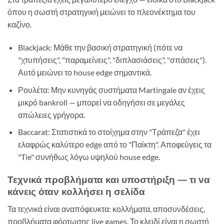
όπου η σωστή στρατηγική μειώνει το πλεονέκτημα του
καζίνο.
Blackjack: Μάθε την βασική στρατηγική (πότε να
"χτυπήσεις", "παραμείνεις", "διπλασιάσεις", "σπάσεις").
Αυτό μειώνει το house edge σημαντικά.
Ρουλέτα: Μην κυνηγάς συστήματα Martingale αν έχεις
μικρό bankroll — μπορεί να οδηγήσει σε μεγάλες
απώλειες γρήγορα.
Baccarat: Στατιστικά το στοίχημα στην "Τράπεζα" έχει
ελαφρώς καλύτερο edge από το "Παίκτη". Αποφεύγεις τα
"Tie" συνήθως λόγω υψηλού house edge.
Τεχνικά προβλήματα και υποστήριξη — τι να
κάνεις όταν κολλήσει η σελίδα
Τα τεχνικά είναι αναπόφευκτα: κολλήματα, αποσυνδέσεις,
προβλήματα φόρτωσης live games. Το κλειδί είναι η σωστή