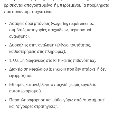
βρίσκονται απογοητευμένοι ή μπερδεμένοι. Τα προβλήματα
που συναντάμε συχνά είναι:
Ασαφείς όροι μπόνους (wagering requirements,
συμβατές κατηγορίες παιχνιδιών, περιορισμοί
ανάληψης).
Δυσκολίες στην ανάληψη (ελέγχοι ταυτότητας,
καθυστερήσεις στις πληρωμές).
Έλλειψη διαφάνειας στο RTP και τις πιθανότητες.
Διαχείριση κεφαλαίου (bankroll) που δεν υπάρχει ή δεν
εφαρμόζεται.
Εθισμός και ανεξέλεγκτο παιχνίδι χωρίς εργαλεία
αυτοπεριορισμού.
Παραπληροφόρηση και μύθοι γύρω από "συστήματα"
και "σίγουρες στρατηγικές".