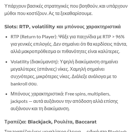
Υπάρχουν βασικές στρατηγικές που βοηθούν, και υπάρχουν
μύθοι που κοστίζουν. Ας τα ξεκαθαρίσουμε.
Slots: RTP, volatililty και μπόνους χαρακτηριστικά
RTP (Return to Player): Ψάξε για παιχνίδια με RTP > 96%
για γενικές επιλογές. Δεν σημαίνει ότι θα κερδίσεις πάντα,
αλλά μακροπρόθεσμα οι πιθανότητες είναι καλύτερες.
Volatility (διακύμανση): Υψηλή διακύμανση σημαίνει
μεγαλύτερες (σπάνιες) νίκες. Χαμηλή σημαίνει
συχνότερες, μικρότερες νίκες. Διάλεξε ανάλογα με το
bankroll σου.
Μπόνους χαρακτηριστικά: Free spins, multipliers,
jackpots — αυτά αυξάνουν την απόδοση αλλά επίσης
αυξάνουν και τη διακύμανση.
Τραπέζια: Blackjack, Ρουλέτα, Baccarat
Στα τραπέζια έχεις μεγαλύτερο έλεγχο — ειδικά στο Blackjack