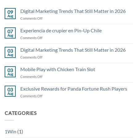
Digital Marketing Trends That Still Matter in 2026
09
Aug
on
Comments Off
Digital
Marketing
Experiencia de crupier en Pin-Up Chile
07
Trends
Aug
on
Comments Off
That
Experiencia
Still
de
Digital Marketing Trends That Still Matter in 2026
Matter
03
crupier
Aug
in
on
Comments Off
en
2026
Digital
Pin-
Marketing
Mobile Play with Chicken Train Slot
Up
03
Trends
Aug
Chile
on
Comments Off
That
Mobile
Still
Play
Exclusive Rewards for Panda Fortune Rush Players
Matter
03
with
Aug
in
on
Comments Off
Chicken
2026
Exclusive
Train
Rewards
Slot
for
CATEGORIES
Panda
Fortune
Rush
1Win
(1)
Players