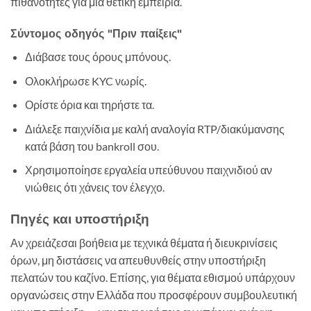
πιθανότητες για μια θετική εμπειρία.
Σύντομος οδηγός "Πριν παίξεις"
Διάβασε τους όρους μπόνους.
Ολοκλήρωσε KYC νωρίς.
Ορίστε όρια και τηρήστε τα.
Διάλεξε παιχνίδια με καλή αναλογία RTP/διακύμανσης
κατά βάση του bankroll σου.
Χρησιμοποίησε εργαλεία υπεύθυνου παιχνιδιού αν
νιώθεις ότι χάνεις τον έλεγχο.
Πηγές και υποστήριξη
Αν χρειάζεσαι βοήθεια με τεχνικά θέματα ή διευκρινίσεις
όρων, μη διστάσεις να απευθυνθείς στην υποστήριξη
πελατών του καζίνο. Επίσης, για θέματα εθισμού υπάρχουν
οργανώσεις στην Ελλάδα που προσφέρουν συμβουλευτική