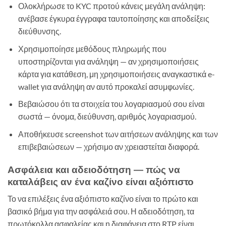
Ολοκλήρωσε το KYC προτού κάνεις μεγάλη ανάληψη:
ανέβασε έγκυρα έγγραφα ταυτοποίησης και αποδείξεις
διεύθυνσης.
Χρησιμοποίησε μεθόδους πληρωμής που
υποστηρίζονται για ανάληψη — αν χρησιμοποιήσεις
κάρτα για κατάθεση, μη χρησιμοποιήσεις αναγκαστικά e-
wallet για ανάληψη αν αυτό προκαλεί ασυμφωνίες.
Βεβαιώσου ότι τα στοιχεία του λογαριασμού σου είναι
σωστά — όνομα, διεύθυνση, αριθμός λογαριασμού.
Αποθήκευσε screenshot των αιτήσεων ανάληψης και των
επιβεβαιώσεων — χρήσιμο αν χρειαστείται διαφορά.
Ασφάλεια και αδειοδότηση — πώς να
καταλάβεις αν ένα καζίνο είναι αξιόπιστο
Το να επιλέξεις ένα αξιόπιστο καζίνο είναι το πρώτο και
βασικό βήμα για την ασφάλειά σου. Η αδειοδότηση, τα
πρωτόκολλα ασφαλείας και η διαφάνεια στο RTP είναι