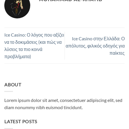
Ice Casino: Ο λόγος που αξίζει
Ice Casino στην Ελλάδα: Ο
να το δοκιμάσεις (και πώς να
απόλυτος, φιλικός οδηγός για
λύσεις τα πιο κοινά
παίκτες
προβλήματα)
ABOUT
Lorem ipsum dolor sit amet, consectetuer adipiscing elit, sed
diam nonummy nibh euismod tincidunt.
LATEST POSTS